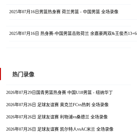
2025年07月16日男篮热身赛 荷兰男篮 - 中国男篮 全场录像
2025年07月16日 热身赛-中国男篮击败荷兰 余嘉豪两双&王俊杰13+
热门录像
2026年07月29日国青男篮热身赛 中国U18男篮 - 纽纳华丁闪电队 全
2026年07月26日 足球友谊赛 奥克兰FCvs热刺 全场录像
2026年07月26日 足球友谊赛 利物浦vs桑德兰 全场录像
2026年07月26日 足球友谊赛 凯尔特人vsAC米兰 全场录像