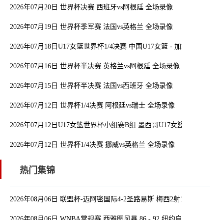
2026年07月20日 世界杯决赛 西班牙vs阿根廷 全场录像
2026年07月19日 世界杯季军赛 法国vs英格兰 全场录像
2026年07月18日U17女篮世界杯1/4决赛 中国U17女篮 - 加拿大U17女
2026年07月16日 世界杯半决赛 英格兰vs阿根廷 全场录像
2026年07月15日 世界杯半决赛 法国vs西班牙 全场录像
2026年07月12日 世界杯1/4决赛 阿根廷vs瑞士 全场录像
2026年07月12日U17女篮世界杯小组赛B组 墨西哥U17女篮 - 中国U1
2026年07月12日 世界杯1/4决赛 挪威vs英格兰 全场录像
热门集锦
2026年08月06日 联盟杯-迈阿密国际4-2圣路易斯 梅西2射1传 阿伦助
2026年08月06日 WNBA常规赛 西雅图风暴 86 - 92 纽约自由人 全场