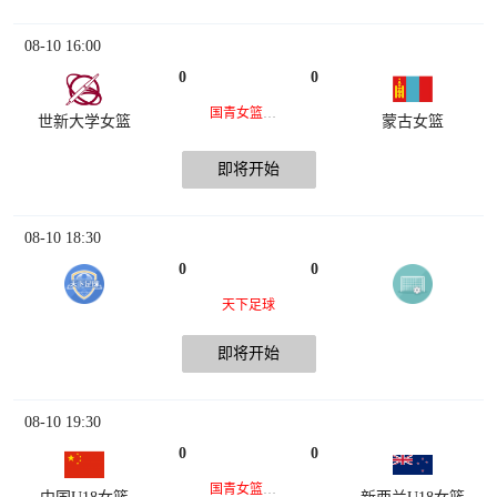
08-10 16:00
0
0
国青女篮热身赛
世新大学女篮
蒙古女篮
即将开始
08-10 18:30
0
0
天下足球
即将开始
08-10 19:30
0
0
国青女篮热身赛