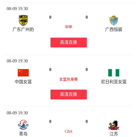
08-09 19:30
0
0
中甲
广东广州豹
广西恒宸
高清直播
08-09 19:30
0
0
女篮热身赛
中国女篮
尼日利亚女篮
高清直播
08-09 19:30
0
0
CBA
青岛
江苏