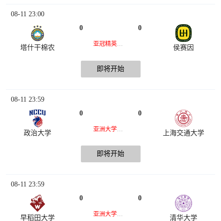
08-11 23:00
0
0
亚冠精英联赛
塔什干棉农
侯赛因
即将开始
08-11 23:59
0
0
亚洲大学生篮球联赛
政治大学
上海交通大学
即将开始
08-11 23:59
0
0
亚洲大学生篮球联赛
早稻田大学
清华大学