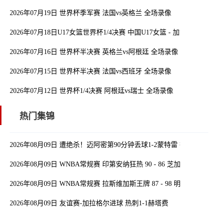
2026年07月19日 世界杯季军赛 法国vs英格兰 全场录像
2026年07月18日U17女篮世界杯1/4决赛 中国U17女篮 - 加拿大U17女
2026年07月16日 世界杯半决赛 英格兰vs阿根廷 全场录像
2026年07月15日 世界杯半决赛 法国vs西班牙 全场录像
2026年07月12日 世界杯1/4决赛 阿根廷vs瑞士 全场录像
热门集锦
2026年08月09日 遭绝杀！迈阿密第90分钟丢球1-2蒙特雷 德保罗破
2026年08月09日 WNBA常规赛 印第安纳狂热 90 - 86 芝加哥天空 全
2026年08月09日 WNBA常规赛 拉斯维加斯王牌 87 - 98 明尼苏达山
2026年08月09日 友谊赛-加拉格尔进球 热刺1-1赫塔费