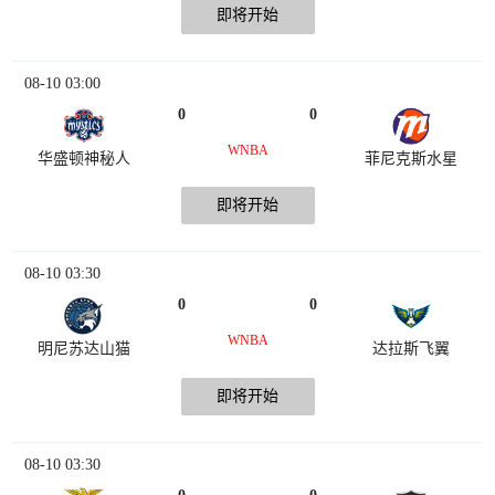
即将开始
08-10 03:00
0
0
WNBA
华盛顿神秘人
菲尼克斯水星
即将开始
08-10 03:30
0
0
WNBA
明尼苏达山猫
达拉斯飞翼
即将开始
08-10 03:30