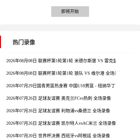
即将开始
热门录像
2026年08月08日 联赛杯第1轮第1轮 米德尔斯堡 VS 雷克瑟姆 全场录
2026年08月08日 联赛杯第1轮第1轮 狼队 VS 维尔港 全场录像
2026年07月29日国青男篮热身赛 中国U18男篮 - 纽纳华丁闪电队 全
2026年07月26日 足球友谊赛 奥克兰FCvs热刺 全场录像
2026年07月26日 足球友谊赛 利物浦vs桑德兰 全场录像
2026年07月26日 足球友谊赛 凯尔特人vsAC米兰 全场录像
2026年07月20日 世界杯决赛 西班牙vs阿根廷 全场录像