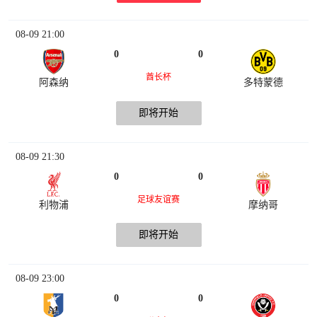
08-09 21:00
0
0
酋长杯
阿森纳
多特蒙德
即将开始
08-09 21:30
0
0
足球友谊赛
利物浦
摩纳哥
即将开始
08-09 23:00
0
0