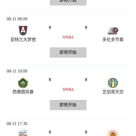
即将开始
08-11 08:00
0
0
WNBA
亚特兰大梦想
多伦多节奏
即将开始
08-11 10:00
0
0
WNBA
西雅图风暴
芝加哥天空
即将开始
08-11 17:30
0
0