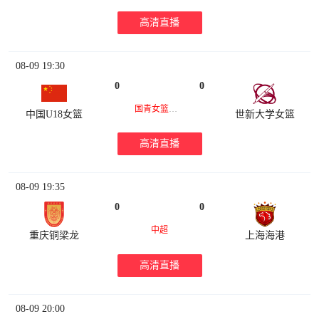
高清直播
08-09 19:30
0
0
国青女篮热身赛
中国U18女篮
世新大学女篮
高清直播
08-09 19:35
0
0
中超
重庆铜梁龙
上海海港
高清直播
08-09 20:00