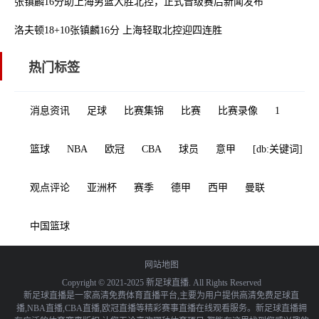
张镇麟16分助上海男篮大胜北控，正式晋级赛后新闻发布会
洛夫顿18+10张镇麟16分 上海轻取北控迎四连胜
热门标签
消息资讯
足球
比赛集锦
比赛
比赛录像
1
篮球
NBA
欧冠
CBA
球员
意甲
[db:关键词]
观点评论
亚洲杯
赛季
德甲
西甲
曼联
中国篮球
网站地图
Copyright © 2021-2025 新足球直播. All Rights Reserved
新足球直播是一家高清免费体育直播平台,主要为用户提供高清免费足球直
播,NBA直播,CBA直播,欧冠直播等精彩赛事直播在线观看服务。新足球直播拥