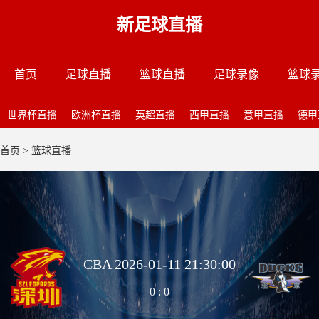
新足球直播
首页
足球直播
篮球直播
足球录像
篮球
世界杯直播
欧洲杯直播
英超直播
西甲直播
意甲直播
德甲
首页
>
篮球直播
CBA 2026-01-11 21:30:00
0
:
0