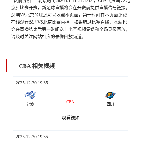
赛前分析： 北京时间2026-01-11 21:30:00，CBA《深圳VS北
京》比赛开赛，新足球直播将会在开赛前提供直播信号链接，
深圳VS北京的球迷可以收藏本页面，第一时间在本页面免费
在线观看深圳VS北京比赛直播。如果错过比赛直播，本站也
会在直播结束后第一时间送上比赛视频集锦和全场录像回放，
请及时关注网站相应的录像回放频道。
CBA 相关视频
2025-12-30 19:35
CBA
宁波
四川
观看视频
2025-12-30 19:35