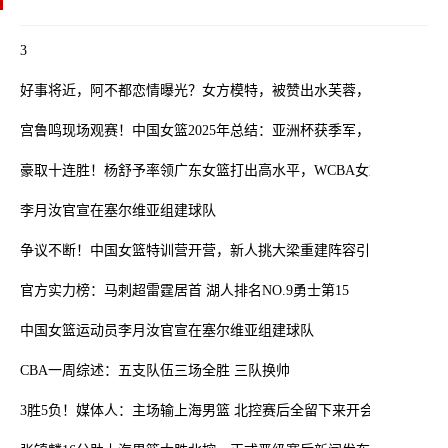
3
好事将近，阿不都恋情曝光？女方模特，被赞出水芙蓉，曾和李梦绯
宫鲁鸣现场观赛！中国女篮2025年总结：亚洲杯获季军，张子宇崭露
豪取十连胜！杨舒予率领广东女篮打出高水平，WCBA女篮积分榜出
李月汝官宣在塞尔维亚组建球队
争议不断！中国女篮特训营开营，新人挑大梁重建阵容引关注
官方实力榜：马刺超雷霆居首 湖人排名NO.9勇士第15
中国女篮运动员李月汝官宣在塞尔维亚组建球队
CBA一周综述：五支队伍三场全胜 三队换帅
3胜5负！媒体人：主场输上海男篮 北控赛后全留下来开会