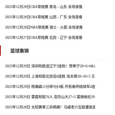
2025年12月28日CBA常规赛 青岛 - 山东 全场录像
2025年12月28日CBA常规赛 山西 - 广东 全场录像
2025年12月28日NBA常规赛 骑士 - 火箭 全场录像
2025年12月27日CBA常规赛 北控 - 辽宁 全场录像
篮球集锦
2025年12月29日 深圳险胜送辽宁3连败！贺希宁29+6+6&末节10分制胜
2025年12月29日 上海轻取北控迎4连胜 洛夫顿18+10+5 王哲林13+7 
2025年12月29日 杨瀚森11分钟3分4板 开拓者终结绿军4连胜 克林根18+
2025年12月29日 雷霆轻取76人 亚历山大27+5 霍姆格伦29+9 马克西28+
2025年12月28日 太阳赛季三杀鹈鹕！马威老六互殴遭驱逐 布克20分 