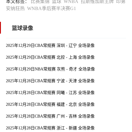
本文标签：
比赛集锦
篮球
WNBA
拉斯维加斯王牌
印第
安纳狂热
WNBA季后赛半决赛G1
篮球录像
2025年12月29日CBA常规赛 深圳 - 辽宁 全场录像
2025年12月29日CBA常规赛 北控 - 上海 全场录像
2025年12月29日NBA常规赛 灰熊 - 奇才 全场录像
2025年12月28日CBA常规赛 宁波 - 天津 全场录像
2025年12月28日CBA常规赛 同曦 - 江苏 全场录像
2025年12月28日CBA常规赛 福建 - 北京 全场录像
2025年12月28日CBA常规赛 广州 - 吉林 全场录像
2025年12月28日CBA常规赛 浙江 - 新疆 全场录像