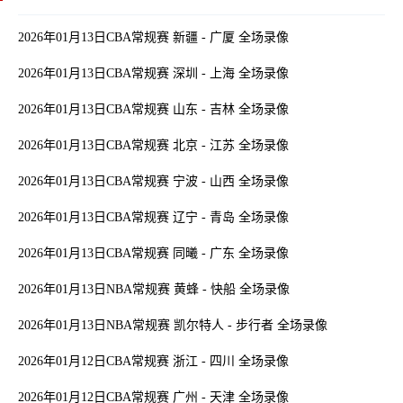
2026年01月13日CBA常规赛 新疆 - 广厦 全场录像
2026年01月13日CBA常规赛 深圳 - 上海 全场录像
2026年01月13日CBA常规赛 山东 - 吉林 全场录像
2026年01月13日CBA常规赛 北京 - 江苏 全场录像
2026年01月13日CBA常规赛 宁波 - 山西 全场录像
2026年01月13日CBA常规赛 辽宁 - 青岛 全场录像
2026年01月13日CBA常规赛 同曦 - 广东 全场录像
2026年01月13日NBA常规赛 黄蜂 - 快船 全场录像
2026年01月13日NBA常规赛 凯尔特人 - 步行者 全场录像
2026年01月12日CBA常规赛 浙江 - 四川 全场录像
2026年01月12日CBA常规赛 广州 - 天津 全场录像