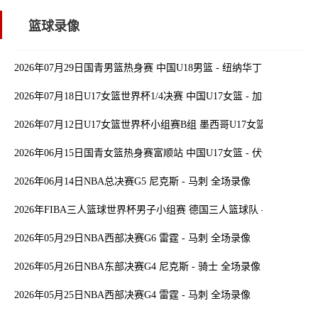
篮球录像
2026年07月29日国青男篮热身赛 中国U18男篮 - 纽纳华丁闪电队 全
2026年07月18日U17女篮世界杯1/4决赛 中国U17女篮 - 加拿大U17女
2026年07月12日U17女篮世界杯小组赛B组 墨西哥U17女篮 - 中国U1
2026年06月15日国青女篮热身赛富顺站 中国U17女篮 - 伏伊伏丁那女
2026年06月14日NBA总决赛G5 尼克斯 - 马刺 全场录像
2026年FIBA三人篮球世界杯男子小组赛 德国三人篮球队 - 中国三人
2026年05月29日NBA西部决赛G6 雷霆 - 马刺 全场录像
2026年05月26日NBA东部决赛G4 尼克斯 - 骑士 全场录像
2026年05月25日NBA西部决赛G4 雷霆 - 马刺 全场录像