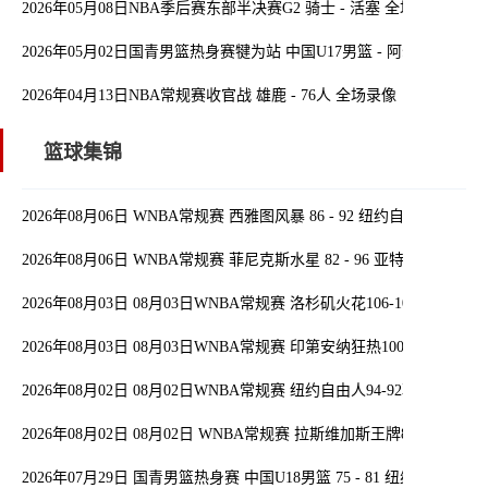
2026年05月08日NBA季后赛东部半决赛G2 骑士 - 活塞 全场录像
2026年05月02日国青男篮热身赛犍为站 中国U17男篮 - 阿尔法学院 
2026年04月13日NBA常规赛收官战 雄鹿 - 76人 全场录像
篮球集锦
2026年08月06日 WNBA常规赛 西雅图风暴 86 - 92 纽约自由人 全场
2026年08月06日 WNBA常规赛 菲尼克斯水星 82 - 96 亚特兰大梦想 
2026年08月03日 08月03日WNBA常规赛 洛杉矶火花106-101波特兰
2026年08月03日 08月03日WNBA常规赛 印第安纳狂热100-108明尼
2026年08月02日 08月02日WNBA常规赛 纽约自由人94-92菲尼克斯
2026年08月02日 08月02日 WNBA常规赛 拉斯维加斯王牌83-84芝加
2026年07月29日 国青男篮热身赛 中国U18男篮 75 - 81 纽纳华丁闪