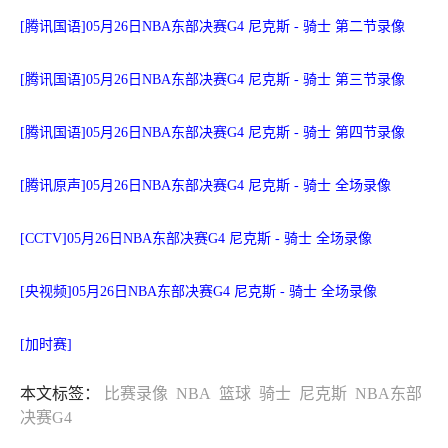
[腾讯国语]05月26日NBA东部决赛G4 尼克斯 - 骑士 第二节录像
[腾讯国语]05月26日NBA东部决赛G4 尼克斯 - 骑士 第三节录像
[腾讯国语]05月26日NBA东部决赛G4 尼克斯 - 骑士 第四节录像
[腾讯原声]05月26日NBA东部决赛G4 尼克斯 - 骑士 全场录像
[CCTV]05月26日NBA东部决赛G4 尼克斯 - 骑士 全场录像
[央视频]05月26日NBA东部决赛G4 尼克斯 - 骑士 全场录像
[加时赛]
本文标签：
比赛录像
NBA
篮球
骑士
尼克斯
NBA东部
决赛G4