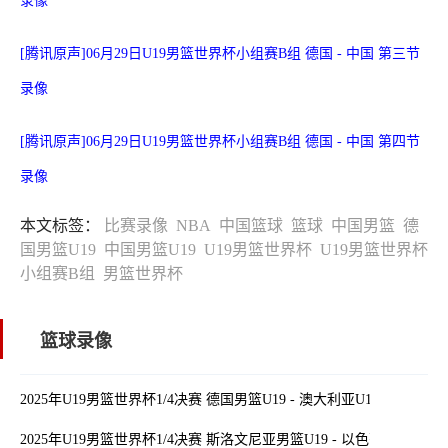
录像
[腾讯原声]06月29日U19男篮世界杯小组赛B组 德国 - 中国 第三节
录像
[腾讯原声]06月29日U19男篮世界杯小组赛B组 德国 - 中国 第四节
录像
本文标签：
比赛录像
NBA
中国篮球
篮球
中国男篮
德
国男篮U19
中国男篮U19
U19男篮世界杯
U19男篮世界杯
小组赛B组
男篮世界杯
篮球录像
2025年U19男篮世界杯1/4决赛 德国男篮U19 - 澳大利亚U19 全场录像
2025年U19男篮世界杯1/4决赛 斯洛文尼亚男篮U19 - 以色列男篮U19