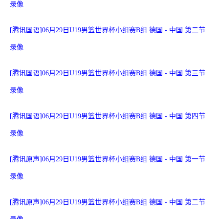
录像
[腾讯国语]06月29日U19男篮世界杯小组赛B组 德国 - 中国 第二节
录像
[腾讯国语]06月29日U19男篮世界杯小组赛B组 德国 - 中国 第三节
录像
[腾讯国语]06月29日U19男篮世界杯小组赛B组 德国 - 中国 第四节
录像
[腾讯原声]06月29日U19男篮世界杯小组赛B组 德国 - 中国 第一节
录像
[腾讯原声]06月29日U19男篮世界杯小组赛B组 德国 - 中国 第二节