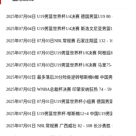
2025年07月04日 U19男篮世界杯1/4决赛 德国男篮U19 80 - 67 澳大
2025年07月04日 U19男篮世界杯1/4决赛 斯洛文尼亚男篮U19 79 - 5
2025年07月03日 07月03日NBL常规赛 石家庄翔蓝 132 - 100 湖北文
2025年07月03日 07月03日U19男篮世界杯1/8决赛 阿根廷80-81斯洛
2025年07月03日 07月03日U19男篮世界杯1/8决赛 马里75-100加拿大
2025年07月02日 最多落后20分险些逆转郇斯楠6帽 中国男篮无缘U1
2025年07月02日 WNBA总裁杯决赛 印第安纳狂热 74 - 59 明尼苏达
2025年07月02日 07月01日U19男篮世界杯小组赛 德国男篮U19 104 -
2025年07月01日 U19男篮世界杯-郇斯楠12+4 中国U19男篮负斯洛文
2025年07月01日 NBL常规赛 广西威壮 82 - 108 长沙勇胜 全场集锦