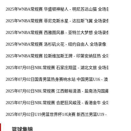
2025年WNBA常规赛 华盛顿神秘人 - 明尼苏达山猫 全场录像
2025年WNBA常规赛 菲尼克斯水星 - 达拉斯飞翼 全场录像
2025年WNBA常规赛 西雅图风暴 - 亚特兰大梦想 全场录像
2025年WNBA常规赛 洛杉矶火花 - 纽约自由人 全场录像
2025年WNBA常规赛 拉斯维加斯王牌 - 印第安纳狂热 全场录像
2025年07月03日NBL常规赛 石家庄翔蓝 - 湖北文旅 全场录像
2025年07月02日国青男篮热身赛响水站 中国男篮U16 - 澳大利亚U16
2025年07月02日NBL常规赛 江西鲸裕清酒 - 盐南汤沟国藏 全场录像
2025年07月02日NBL常规赛 合肥狂风峻茂 - 香港金牛 全场录像
2025年07月02日U19男篮世界杯1/8决赛 新西兰男篮U19 - 中国男篮U1
篮球集锦