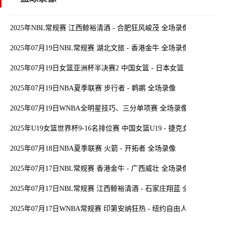
2025年NBL常规赛 江西鲸裕清酒 - 合肥狂风峻茂 全场录像
2025年07月19日NBL常规赛 湖北文旅 - 香港金牛 全场录像
2025年07月19日女篮亚洲杯半决赛2 中国女篮 - 日本女篮 全场录像
2025年07月19日NBA夏季联赛 步行者 - 鹈鹕 全场录像
2025年07月19日WNBA全明星技巧、三分单项赛 全场录像
2025年U19女篮世界杯9-16名排位赛 中国女篮U19 - 捷克女篮U19 全
2025年07月18日NBA夏季联赛 火箭 - 开拓者 全场录像
2025年07月17日NBL常规赛 香港金牛 - 广西威壮 全场录像
2025年07月17日NBL常规赛 江西鲸裕清酒 - 石家庄翔蓝 全场录像
2025年07月17日WNBA常规赛 印第安纳狂热 - 纽约自由人 全场录像