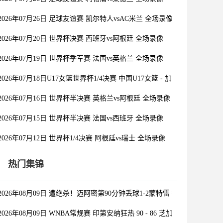
2026年07月26日 足球友谊赛 凯尔特人vsAC米兰 全场录像
2026年07月20日 世界杯决赛 西班牙vs阿根廷 全场录像
2026年07月19日 世界杯季军赛 法国vs英格兰 全场录像
2026年07月18日U17女篮世界杯1/4决赛 中国U17女篮 - 加拿大U17女篮 录
2026年07月16日 世界杯半决赛 英格兰vs阿根廷 全场录像
2026年07月15日 世界杯半决赛 法国vs西班牙 全场录像
2026年07月12日 世界杯1/4决赛 阿根廷vs瑞士 全场录像
热门集锦
2026年08月09日 遭绝杀！迈阿密第90分钟丢球1-2蒙特雷 德保罗破门展
2026年08月09日 WNBA常规赛 印第安纳狂热 90 - 86 芝加哥天空 全场集