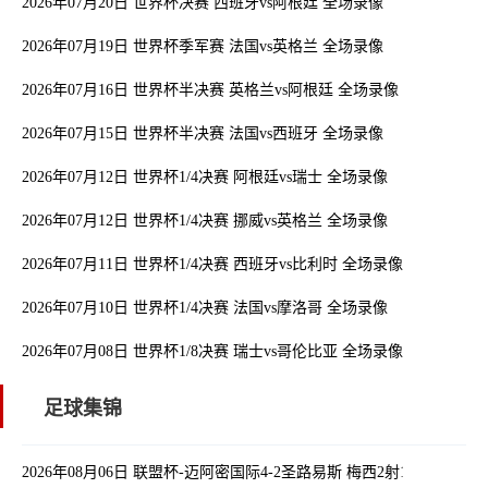
2026年07月20日 世界杯决赛 西班牙vs阿根廷 全场录像
2026年07月19日 世界杯季军赛 法国vs英格兰 全场录像
2026年07月16日 世界杯半决赛 英格兰vs阿根廷 全场录像
2026年07月15日 世界杯半决赛 法国vs西班牙 全场录像
2026年07月12日 世界杯1/4决赛 阿根廷vs瑞士 全场录像
2026年07月12日 世界杯1/4决赛 挪威vs英格兰 全场录像
2026年07月11日 世界杯1/4决赛 西班牙vs比利时 全场录像
2026年07月10日 世界杯1/4决赛 法国vs摩洛哥 全场录像
2026年07月08日 世界杯1/8决赛 瑞士vs哥伦比亚 全场录像
足球集锦
2026年08月06日 联盟杯-迈阿密国际4-2圣路易斯 梅西2射1传 阿伦助