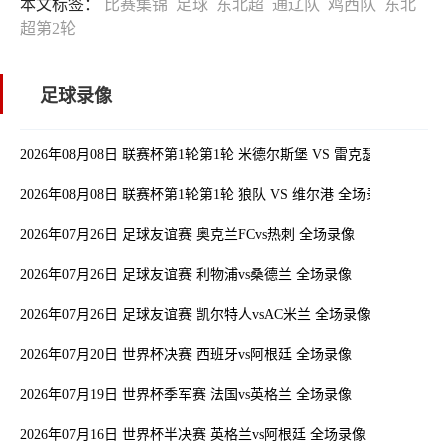
本文标签：
比赛集锦
足球
东北超
通辽队
鸡西队
东北
超第2轮
足球录像
2026年08月08日 联赛杯第1轮第1轮 米德尔斯堡 VS 雷克瑟姆 全场录
2026年08月08日 联赛杯第1轮第1轮 狼队 VS 维尔港 全场录像
2026年07月26日 足球友谊赛 奥克兰FCvs热刺 全场录像
2026年07月26日 足球友谊赛 利物浦vs桑德兰 全场录像
2026年07月26日 足球友谊赛 凯尔特人vsAC米兰 全场录像
2026年07月20日 世界杯决赛 西班牙vs阿根廷 全场录像
2026年07月19日 世界杯季军赛 法国vs英格兰 全场录像
2026年07月16日 世界杯半决赛 英格兰vs阿根廷 全场录像