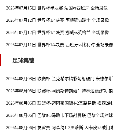
2026年07月15日 世界杯半决赛 法国vs西班牙 全场录像
2026年07月12日 世界杯1/4决赛 阿根廷vs瑞士 全场录像
2026年07月12日 世界杯1/4决赛 挪威vs英格兰 全场录像
2026年07月11日 世界杯1/4决赛 西班牙vs比利时 全场录像
足球集锦
2026年08月08日 联赛杯-兰克希尔精彩勾射破门 米德尔斯堡1-0雷克瑟
2026年08月08日 联赛杯-阿姆斯特朗破门特林达德建功 狼队3-0维尔港
2026年08月06日 联盟杯-迈阿密国际4-2圣路易斯 梅西2射1传 阿伦助
2026年08月06日 巴黎0-3马略卡下场战曼联 巴黎全场控球近6成+8射
2026年08月06日 友谊赛-阿森纳1-3贝蒂斯 因卡皮耶破门难救主 福纳