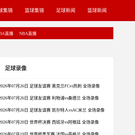
球集锦
篮球集锦
足球新闻
篮球新闻
BA直播
NBA直播
足球录像
2026年07月26日 足球友谊赛 奥克兰FCvs热刺 全场录像
2026年07月26日 足球友谊赛 利物浦vs桑德兰 全场录像
2026年07月26日 足球友谊赛 凯尔特人vsAC米兰 全场录像
2026年07月20日 世界杯决赛 西班牙vs阿根廷 全场录像
2026年07月19日 世界杯季军赛 法国vs英格兰 全场录像