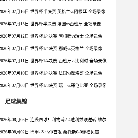
2026年07月16日 世界杯半决赛 英格兰vs阿根廷 全场录像
2026年07月15日 世界杯半决赛 法国vs西班牙 全场录像
2026年07月12日 世界杯1/4决赛 阿根廷vs瑞士 全场录像
2026年07月12日 世界杯1/4决赛 挪威vs英格兰 全场录像
2026年07月11日 世界杯1/4决赛 西班牙vs比利时 全场录像
2026年07月10日 世界杯1/4决赛 法国vs摩洛哥 全场录像
2026年07月08日 世界杯1/8决赛 瑞士vs哥伦比亚 全场录像
足球集锦
2026年08月03日 连丢四球！利物浦2-4遭利兹联逆转 维尔茨钱伯斯破门
2026年08月02日 巴甲-内马尔首发 桑托斯0-0瑞模贝雷