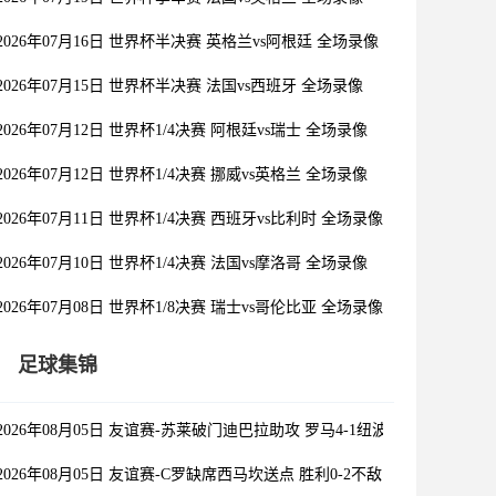
2026年07月16日 世界杯半决赛 英格兰vs阿根廷 全场录像
2026年07月15日 世界杯半决赛 法国vs西班牙 全场录像
2026年07月12日 世界杯1/4决赛 阿根廷vs瑞士 全场录像
2026年07月12日 世界杯1/4决赛 挪威vs英格兰 全场录像
2026年07月11日 世界杯1/4决赛 西班牙vs比利时 全场录像
2026年07月10日 世界杯1/4决赛 法国vs摩洛哥 全场录像
2026年07月08日 世界杯1/8决赛 瑞士vs哥伦比亚 全场录像
足球集锦
2026年08月05日 友谊赛-苏莱破门迪巴拉助攻 罗马4-1纽波特郡
2026年08月05日 友谊赛-C罗缺席西马坎送点 胜利0-2不敌阿尔梅里亚