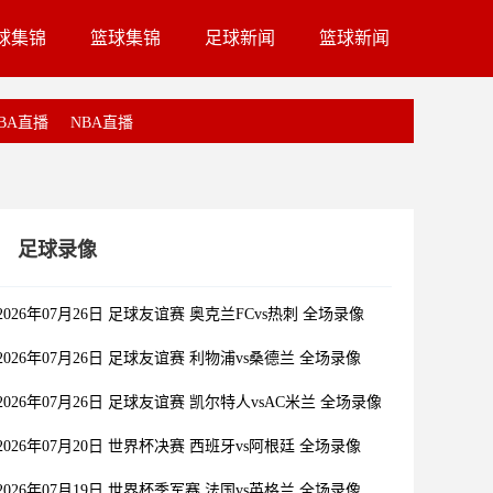
球集锦
篮球集锦
足球新闻
篮球新闻
BA直播
NBA直播
足球录像
2026年07月26日 足球友谊赛 奥克兰FCvs热刺 全场录像
2026年07月26日 足球友谊赛 利物浦vs桑德兰 全场录像
2026年07月26日 足球友谊赛 凯尔特人vsAC米兰 全场录像
2026年07月20日 世界杯决赛 西班牙vs阿根廷 全场录像
2026年07月19日 世界杯季军赛 法国vs英格兰 全场录像