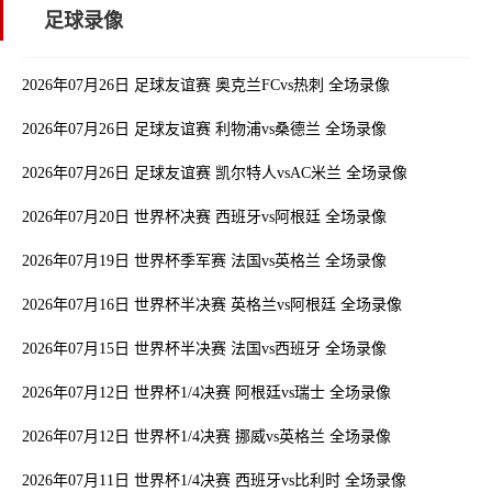
足球录像
2026年07月26日 足球友谊赛 奥克兰FCvs热刺 全场录像
2026年07月26日 足球友谊赛 利物浦vs桑德兰 全场录像
2026年07月26日 足球友谊赛 凯尔特人vsAC米兰 全场录像
2026年07月20日 世界杯决赛 西班牙vs阿根廷 全场录像
2026年07月19日 世界杯季军赛 法国vs英格兰 全场录像
2026年07月16日 世界杯半决赛 英格兰vs阿根廷 全场录像
2026年07月15日 世界杯半决赛 法国vs西班牙 全场录像
2026年07月12日 世界杯1/4决赛 阿根廷vs瑞士 全场录像
2026年07月12日 世界杯1/4决赛 挪威vs英格兰 全场录像
2026年07月11日 世界杯1/4决赛 西班牙vs比利时 全场录像