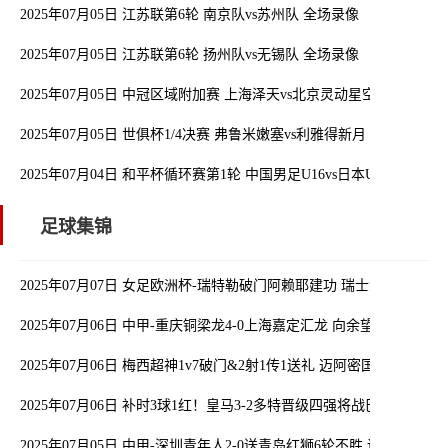
2025年07月05日 江苏联第6轮 南京队vs苏州队 全场录像
2025年07月05日 江苏联第6轮 扬州队vs无锡队 全场录像
2025年07月05日 中冠区域附加赛 上海泽天vs北京灵动星空 全场录像
2025年07月05日 世俱杯1/4决赛 弗鲁米嫩塞vs利雅得新月 全场录像
2025年07月04日 和平杯循环赛第1轮 中国男足U16vs日本U16 全场录
足球集锦
2025年07月07日 女足欧洲杯-瑞特勒破门阿赖耶建功 瑞士女足2-0冰
2025年07月06日 中甲-重庆铜梁龙4-0上海嘉定汇龙 向余望双响收获
2025年07月06日 梅西超神1v7破门&2射1传1送礼 迈阿密国际4-1逆
2025年07月06日 补时3球1红！皇马3-2多特晋级四强将战巴黎 姆巴
2025年07月05日 中甲-深圳青年人2-0送青岛红狮6轮不胜 诺贝尔破门