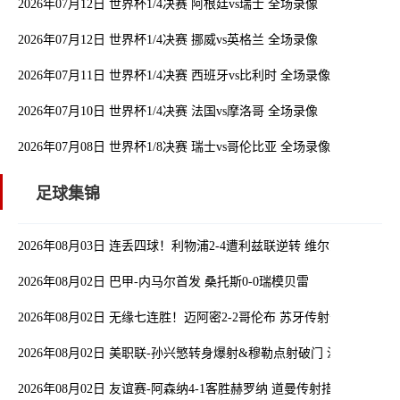
2026年07月12日 世界杯1/4决赛 阿根廷vs瑞士 全场录像
2026年07月12日 世界杯1/4决赛 挪威vs英格兰 全场录像
2026年07月11日 世界杯1/4决赛 西班牙vs比利时 全场录像
2026年07月10日 世界杯1/4决赛 法国vs摩洛哥 全场录像
2026年07月08日 世界杯1/8决赛 瑞士vs哥伦比亚 全场录像
足球集锦
2026年08月03日 连丢四球！利物浦2-4遭利兹联逆转 维尔茨钱伯斯
2026年08月02日 巴甲-内马尔首发 桑托斯0-0瑞模贝雷
2026年08月02日 无缘七连胜！迈阿密2-2哥伦布 苏牙传射卡塞米罗
2026年08月02日 美职联-孙兴慜转身爆射&穆勒点射破门 温哥华白浪1
2026年08月02日 友谊赛-阿森纳4-1客胜赫罗纳 道曼传射措利斯破门