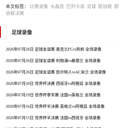
本文标签：
比赛录像
水晶宫
巴列卡诺
足球
欧协联
欧
协联决赛
足球录像
2026年07月26日 足球友谊赛 奥克兰FCvs热刺 全场录像
2026年07月26日 足球友谊赛 利物浦vs桑德兰 全场录像
2026年07月26日 足球友谊赛 凯尔特人vsAC米兰 全场录像
2026年07月20日 世界杯决赛 西班牙vs阿根廷 全场录像
2026年07月19日 世界杯季军赛 法国vs英格兰 全场录像
2026年07月16日 世界杯半决赛 英格兰vs阿根廷 全场录像
2026年07月15日 世界杯半决赛 法国vs西班牙 全场录像