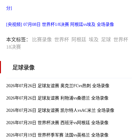
分]
[央视频] 07月08日 世界杯1/8决赛 阿根廷vs埃及 全场录像
本文标签：
比赛录像
世界杯
阿根廷
埃及
足球
世界杯
18决赛
足球录像
2026年07月26日 足球友谊赛 奥克兰FCvs热刺 全场录像
2026年07月26日 足球友谊赛 利物浦vs桑德兰 全场录像
2026年07月26日 足球友谊赛 凯尔特人vsAC米兰 全场录像
2026年07月20日 世界杯决赛 西班牙vs阿根廷 全场录像
2026年07月19日 世界杯季军赛 法国vs英格兰 全场录像