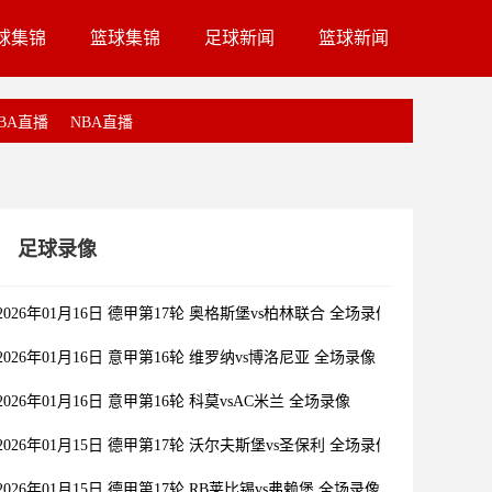
球集锦
篮球集锦
足球新闻
篮球新闻
BA直播
NBA直播
足球录像
2026年01月16日 德甲第17轮 奥格斯堡vs柏林联合 全场录像
2026年01月16日 意甲第16轮 维罗纳vs博洛尼亚 全场录像
2026年01月16日 意甲第16轮 科莫vsAC米兰 全场录像
2026年01月15日 德甲第17轮 沃尔夫斯堡vs圣保利 全场录像
2026年01月15日 德甲第17轮 RB莱比锡vs弗赖堡 全场录像