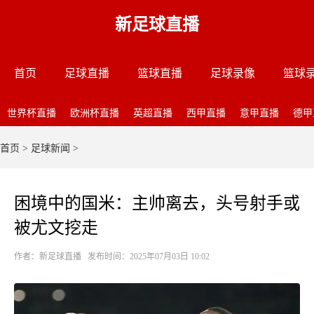
新足球直播
首页
足球直播
篮球直播
足球录像
篮球
世界杯直播
欧洲杯直播
英超直播
西甲直播
意甲直播
德甲
首页
>
足球新闻
>
困境中的国米：主帅离去，头号射手或
被尤文挖走
作者：新足球直播 发布时间：2025年07月03日 10:02