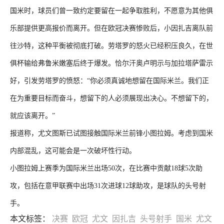
国米时，球员们曾一致约定要留在一起争取胜利，不愿意为其他俱
乐部提供更高报价而离开。但在欧冠决赛惨败后，小因扎吉离队前
往沙特，这种平衡被彻底打破。劳塔罗的怒火已经积压良久，在世
俱杯输给弗鲁米嫩塞后终于爆发。恰尔汗奥卢明示与加拉塔萨雷示
好，引发劳塔罗的愤怒：“你必须真诚地想留在国际米兰。我们正
在为重要目标而奋斗，想留下的人必须展现出决心。不想留下的，
就应该离开。”
报道称，尤文图斯已试图接触国际米兰前锋小图拉姆。考虑到国米
内部混乱，这可能会是一次破坏性行动。
小图拉姆上赛季为国际米兰出场50次，在比赛中贡献18球5次助
攻，包括在意甲联赛中出场31次进球12球助攻，是球队的头号射
手。
本文标签：
决赛
欧冠
尤文
因扎吉
头号射手
国米
尤文