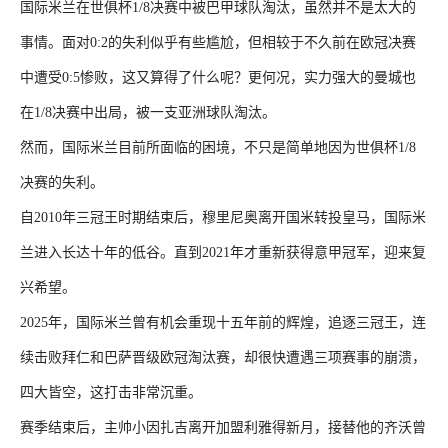
国际米兰在世俱杯1/8决赛中被巴甲球队淘汰，虽然并不是太大的
事情。面对0:2的失利似乎有些尴尬，但相较于不久前在欧冠决赛
中遭受0:5惨败，这又算得了什么呢？更何况，实力强大的曼城也
在1/8决赛中出局，被一支亚洲球队淘汰。
然而，国际米兰目前所面临的困境，不只是简单地因为世俱杯1/8
决赛的失利。
自2010年三冠王时期结束后，穆里尼奥离开国米转投皇马，国际米
兰进入长达十年的低谷。直到2021年才重新获得意甲冠军，迎来复
兴希望。
2025年，国际米兰曾有机会重现十五年前的辉煌，追逐三冠王，连
续击败拜仁和巴萨晋级欧冠淘汰赛，却很快遭遇三项赛事的崩溃，
四大皆空，这打击非常沉重。
赛季结束后，主帅小因扎吉离开加盟利雅得新月，接替他的齐沃曾