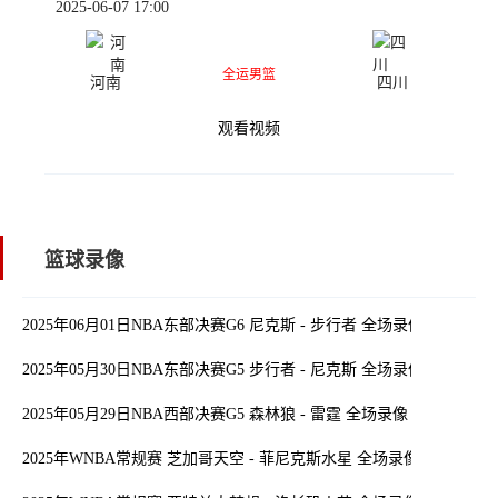
2025-06-07 17:00
全运男篮
河南
四川
观看视频
篮球录像
2025年06月01日NBA东部决赛G6 尼克斯 - 步行者 全场录像
2025年05月30日NBA东部决赛G5 步行者 - 尼克斯 全场录像
2025年05月29日NBA西部决赛G5 森林狼 - 雷霆 全场录像
2025年WNBA常规赛 芝加哥天空 - 菲尼克斯水星 全场录像