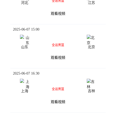
全运男篮
河北
江苏
观看视频
2025-06-07 15:00
全运男篮
山东
北京
观看视频
2025-06-07 16:30
全运男篮
上海
吉林
观看视频