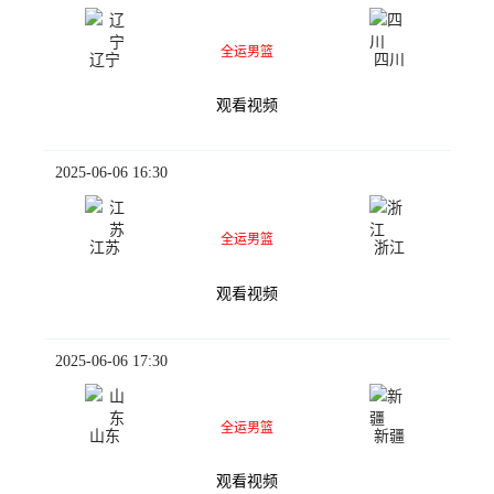
全运男篮
辽宁
四川
观看视频
2025-06-06 16:30
全运男篮
江苏
浙江
观看视频
2025-06-06 17:30
全运男篮
山东
新疆
观看视频