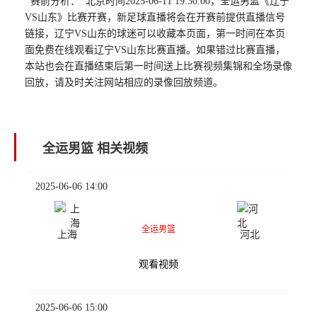
赛前分析： 北京时间2025-06-11 19:30:00，全运男篮《辽宁
VS山东》比赛开赛，新足球直播将会在开赛前提供直播信号
链接，辽宁VS山东的球迷可以收藏本页面，第一时间在本页
面免费在线观看辽宁VS山东比赛直播。如果错过比赛直播，
本站也会在直播结束后第一时间送上比赛视频集锦和全场录像
回放，请及时关注网站相应的录像回放频道。
全运男篮 相关视频
2025-06-06 14:00
全运男篮
上海
河北
观看视频
2025-06-06 15:00