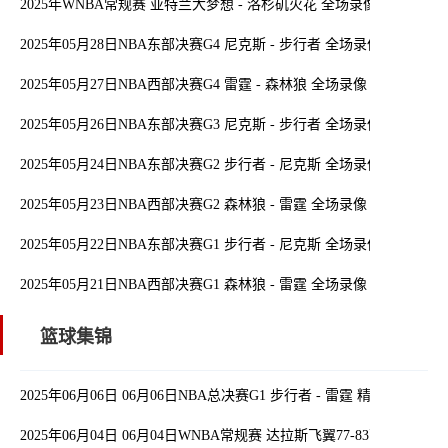
2025年WNBA常规赛 亚特兰大梦想 - 洛杉矶火花 全场录像
2025年05月28日NBA东部决赛G4 尼克斯 - 步行者 全场录像
2025年05月27日NBA西部决赛G4 雷霆 - 森林狼 全场录像
2025年05月26日NBA东部决赛G3 尼克斯 - 步行者 全场录像
2025年05月24日NBA东部决赛G2 步行者 - 尼克斯 全场录像
2025年05月23日NBA西部决赛G2 森林狼 - 雷霆 全场录像
2025年05月22日NBA东部决赛G1 步行者 - 尼克斯 全场录像
2025年05月21日NBA西部决赛G1 森林狼 - 雷霆 全场录像
篮球集锦
2025年06月06日 06月06日NBA总决赛G1 步行者 - 雷霆 精彩镜头
2025年06月04日 06月04日WNBA常规赛 达拉斯飞翼77-83西雅图风暴