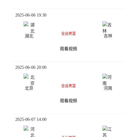
2025-06-06 19:30
全运男篮
湖北
吉林
观看视频
2025-06-06 20:00
全运男篮
北京
河南
观看视频
2025-06-07 14:00