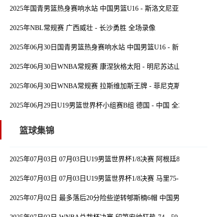
2025年国青男篮热身赛响水站 中国男篮U16 - 斯洛文尼亚U16 全场录
2025年NBL常规赛 广西威壮 - 长沙勇胜 全场录像
2025年06月30日国青男篮热身赛响水站 中国男篮U16 - 新西兰U16 
2025年06月30日WNBA常规赛 康涅狄格太阳 - 明尼苏达山猫 全场录像
2025年06月30日WNBA常规赛 拉斯维加斯王牌 - 菲尼克斯水星 全场
2025年06月29日U19男篮世界杯小组赛B组 德国 - 中国 全场录像
篮球集锦
2025年07月03日 07月03日U19男篮世界杯1/8决赛 阿根廷80-81斯洛
2025年07月03日 07月03日U19男篮世界杯1/8决赛 马里75-100加拿大
2025年07月02日 最多落后20分险些逆转郇斯楠6帽 中国男篮无缘U1