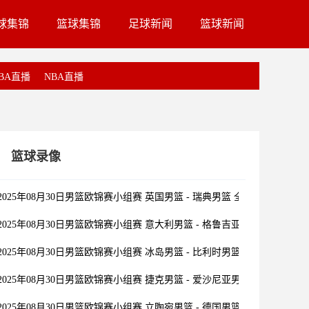
球集锦
篮球集锦
足球新闻
篮球新闻
BA直播
NBA直播
篮球录像
2025年08月30日男篮欧锦赛小组赛 英国男篮 - 瑞典男篮 全场录像
2025年08月30日男篮欧锦赛小组赛 意大利男篮 - 格鲁吉亚男篮 全场录像
2025年08月30日男篮欧锦赛小组赛 冰岛男篮 - 比利时男篮 全场录像
2025年08月30日男篮欧锦赛小组赛 捷克男篮 - 爱沙尼亚男篮 全场录像
2025年08月30日男篮欧锦赛小组赛 立陶宛男篮 - 德国男篮 全场录像