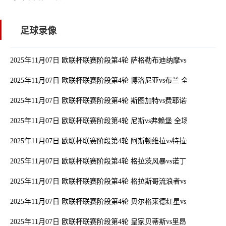
足球录像
2025年11月07日 欧联杯联赛阶段第4轮 萨格勒布迪纳摩vs塞尔塔 全
2025年11月07日 欧联杯联赛阶段第4轮 博洛尼亚vs布兰 全场录像
2025年11月07日 欧联杯联赛阶段第4轮 斯图加特vs费耶诺德 全场录像
2025年11月07日 欧联杯联赛阶段第4轮 尼斯vs弗赖堡 全场录像
2025年11月07日 欧联杯联赛阶段第4轮 阿斯顿维拉vs特拉维夫马卡比
2025年11月07日 欧联杯联赛阶段第4轮 格拉茨风暴vs诺丁汉森林 全
2025年11月07日 欧联杯联赛阶段第4轮 格拉斯哥流浪者vs罗马 全场录
2025年11月07日 欧联杯联赛阶段第4轮 贝尔格莱德红星vs里尔 全场录
2025年11月07日 欧联杯联赛阶段第4轮 皇家贝蒂斯vs里昂 全场录像