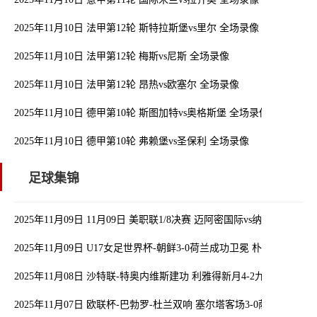
2025年11月10日 法甲第12轮 斯特拉斯堡vs里尔 全场录像
2025年11月10日 法甲第12轮 梅斯vs尼斯 全场录像
2025年11月10日 法甲第12轮 昂热vs欧塞尔 全场录像
2025年11月10日 德甲第10轮 斯图加特vs奥格斯堡 全场录像
2025年11月10日 德甲第10轮 弗赖堡vs圣保利 全场录像
足球集锦
2025年11月09日 11月09日 美职联1/8决赛 迈阿密国际vs纳什维尔 进球
2025年11月09日 U17女足世界杯-朝鲜3-0荷兰成功卫冕 朴礼英传射
2025年11月08日 沙特联-特奥内维斯建功 利雅得新月4-2九人纳杰马体
2025年11月07日 欧联杯-巴勃罗-杜兰双响 塞尔塔客场3-0萨格勒布迪