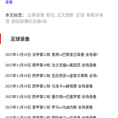
录像
本文标签：
比赛录像
欧冠
尤文图斯
足球
葡萄牙体
育
欧冠联赛阶段第4轮
足球录像
2025年11月10日 法甲第12轮 里昂vs巴黎圣日耳曼 全场录像
2025年11月10日 德甲第10轮 法兰克福vs美因茨 全场录像
2025年11月10日 西甲第12轮 瓦伦西亚vs皇家贝蒂斯 全场录像
2025年11月10日 西甲第12轮 马洛卡vs赫塔费 全场录像
2025年11月10日 西甲第12轮 塞尔塔vs巴塞罗那 全场录像
2025年11月10日 意甲第11轮 罗马vs乌迪内斯 全场录像
2025年11月10日 意甲第11轮 国际米兰vs拉齐奥 全场录像