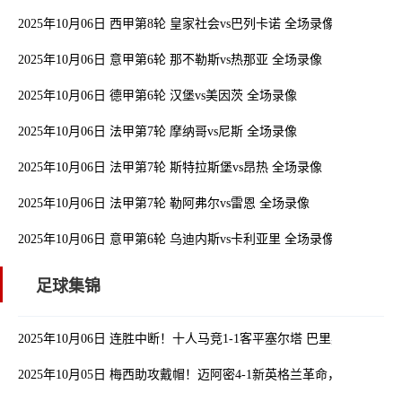
2025年10月06日 西甲第8轮 皇家社会vs巴列卡诺 全场录像
2025年10月06日 意甲第6轮 那不勒斯vs热那亚 全场录像
2025年10月06日 德甲第6轮 汉堡vs美因茨 全场录像
2025年10月06日 法甲第7轮 摩纳哥vs尼斯 全场录像
2025年10月06日 法甲第7轮 斯特拉斯堡vs昂热 全场录像
2025年10月06日 法甲第7轮 勒阿弗尔vs雷恩 全场录像
2025年10月06日 意甲第6轮 乌迪内斯vs卡利亚里 全场录像
足球集锦
2025年10月06日 连胜中断！十人马竞1-1客平塞尔塔 巴里奥斯造乌
2025年10月05日 梅西助攻戴帽！迈阿密4-1新英格兰革命，阿连德、