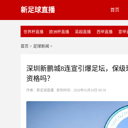
新足球直播
首页
世界杯直播
欧洲杯直播
英超直播
西甲直播
意甲
首页
>
足球新闻
>
深圳新鹏城8连宣引爆足坛，保级
资格吗？
作者：新足球直播 发布时间：2026年01月10日 09:59