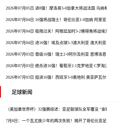
2026年07月05日 进8强！摩洛哥3-0加拿大将战法国 乌纳希双响迪亚
2026年07月04日 16强将战瑞士！哥伦比亚1-0加纳 阿里亚斯制胜迪
2026年07月04日 极限过关！阿根廷加时3-2佛得角将战埃及 梅西破
2026年07月04日 进16强！埃及点球5-3澳大利亚 澳大利亚119分钟
2026年07月03日 晋级16强！瑞士2-0阿尔及利亚 恩博洛恩多耶建功2
2026年07月03日 绝杀进16强！葡萄牙2-1克罗地亚 C罗淘汰赛首球G
2026年07月03日 挺进16强！西班牙3-0奥地利 奥亚萨瓦尔双响库库
足球新闻
（美加墨世界杯）32强赛综述：亚足联球队全军覆没 “金靴”之争升温
7月8日：一个瓦尤族少年的两次失败！揭开了哥伦比亚足球最深的秘