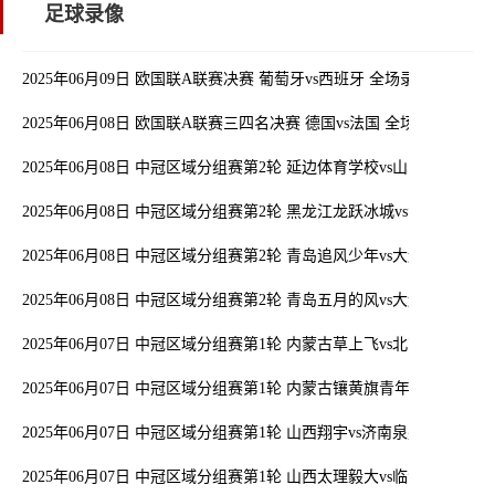
足球录像
2025年06月09日 欧国联A联赛决赛 葡萄牙vs西班牙 全场录像
2025年06月08日 欧国联A联赛三四名决赛 德国vs法国 全场录像
2025年06月08日 中冠区域分组赛第2轮 延边体育学校vs山东球探 全
2025年06月08日 中冠区域分组赛第2轮 黑龙江龙跃冰城vs济南天盛 
2025年06月08日 中冠区域分组赛第2轮 青岛追风少年vs大连海青昌隆
2025年06月08日 中冠区域分组赛第2轮 青岛五月的风vs大连可为 全
2025年06月07日 中冠区域分组赛第1轮 内蒙古草上飞vs北京通州鹏瑞
2025年06月07日 中冠区域分组赛第1轮 内蒙古镶黄旗青年vs北京灵动
2025年06月07日 中冠区域分组赛第1轮 山西翔宇vs济南泉盛联合 全
2025年06月07日 中冠区域分组赛第1轮 山西太理毅大vs临沂红箭 全