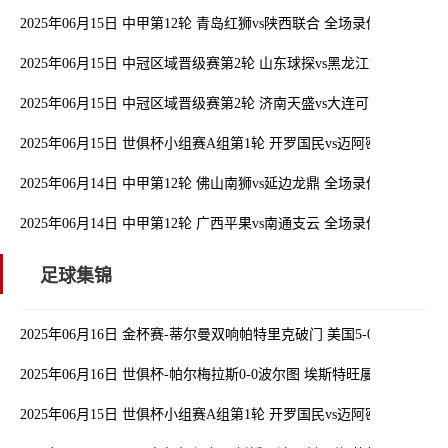
2025年06月15日 中甲第12轮 青岛红狮vs陕西联合 全场录像
2025年06月15日 中冠区域晋级赛第2轮 山东球探vs黑龙江龙跃冰城 
2025年06月15日 中冠区域晋级赛第2轮 济南天盛vs大连可为 全场录像
2025年06月15日 世俱杯小组赛A组第1轮 开罗国民vs迈阿密国际 全场
2025年06月14日 中甲第12轮 佛山南狮vs延边龙鼎 全场录像
2025年06月14日 中甲第12轮 广西平果vs南通支云 全场录像
足球集锦
2025年06月16日 金杯赛-蒂尔曼双响帕特里克破门 美国5-0大胜特立
2025年06月16日 世俱杯-帕尔梅拉斯0-0波尔图 埃斯特旺屡造险 波
2025年06月15日 世俱杯小组赛A组第1轮 开罗国民vs迈阿密国际 精彩