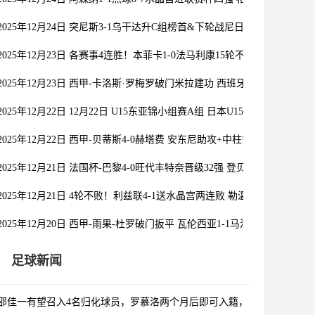
2025年12月24日 突尼斯3-1乌干达升C组榜首&下轮战尼日利亚 阿乔里
2025年12月23日 各赛事4连胜！本菲卡1-0法马利康15轮不败 帕夫利季斯
2025年12月23日 西甲-卡洛斯·罗梅罗破门米拉建功 西班牙人客场2-1逆
2025年12月22日 12月22日 U15东亚锦小组赛A组 日本U15vs韩国U15 进球
2025年12月22日 西甲-贝蒂斯4-0赫塔费 安东尼助攻+中柱鲁伊巴尔双响
2025年12月21日 法国杯-巴黎4-0旺代丰特奈晋级32强 登贝莱传射G拉莫
2025年12月21日 4轮不败！利兹联4-1送水晶宫两连败 勒温梅开二度+连续
2025年12月20日 西甲-雨果-杜罗破门扳平 瓦伦西亚1-1马洛卡
足球新闻
邵佳一有望召入4名归化球员，罗慕洛两个月后即可入籍，助力国足再升