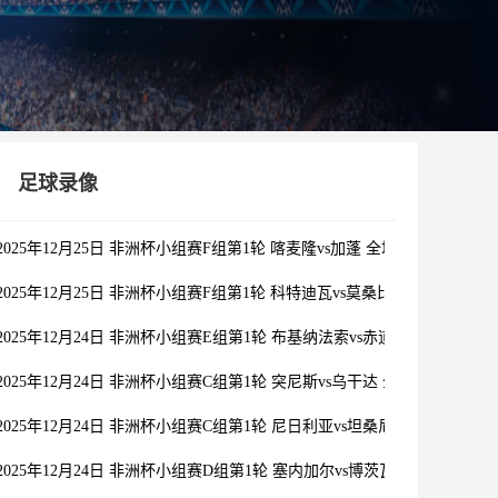
足球录像
2025年12月25日 非洲杯小组赛F组第1轮 喀麦隆vs加蓬 全场录像
2025年12月25日 非洲杯小组赛F组第1轮 科特迪瓦vs莫桑比克 全场录像
2025年12月24日 非洲杯小组赛E组第1轮 布基纳法索vs赤道几内亚 全场录
2025年12月24日 非洲杯小组赛C组第1轮 突尼斯vs乌干达 全场录像
2025年12月24日 非洲杯小组赛C组第1轮 尼日利亚vs坦桑尼亚 全场录像
2025年12月24日 非洲杯小组赛D组第1轮 塞内加尔vs博茨瓦纳 全场录像