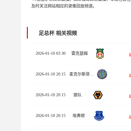
及时关注网站相应的录像回放频道。
足总杯 相关视频
2026-01-10 03:30
雷克瑟姆
2026-01-10 20:15
麦克尔斯菲尔德
2026-01-10 20:15
狼队
2026-01-10 20:15
埃弗顿