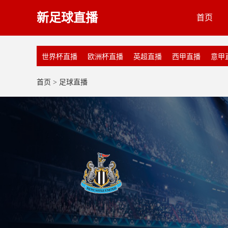
新足球直播
首页
世界杯直播
欧洲杯直播
英超直播
西甲直播
意甲
首页
>
足球直播