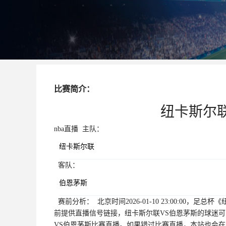
比赛简介：
纽卡斯尔
nba直播 主队：
纽卡斯尔联
客队：
伯恩茅斯
赛前分析： 北京时间2026-01-10 23:00:00
前提供直播信号链接，纽卡斯尔联VS伯恩茅斯的球迷
VS伯恩茅斯比赛直播。如果错过比赛直播，本站也会