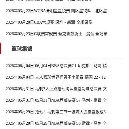
2026年03月22日WCBA全明星星锐赛 南区星锐队 - 北区星锐队 全场
2026年03月20日CBA常规赛 深圳 - 新疆 全场录像
2026年02月23日G联赛常规赛 圣克鲁兹勇士 - 混音 全场录像
篮球集锦
2026年06月04日 06月04日NBA总决赛G1 尼克斯 - 马刺 精彩镜头
2026年06月04日 三人篮球世界杯男子小组赛 德国 22 - 12 中国 全场
2026年05月31日 马刺7人上双抢七淘汰雷霆闯进总决赛 文班22+7 亚历
2026年05月31日 05月31日NBA西部决赛G7 马刺 - 雷霆 全场集锦
2026年05月29日 抢七！马刺第三节一波流大胜雷霆扳成3-3 文班28+10 
2026年05月29日 05月29日NBA西部决赛G6 雷霆 - 马刺 全场集锦