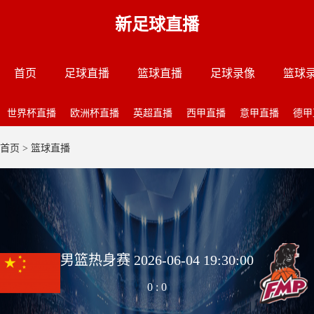
新足球直播
首页
足球直播
篮球直播
足球录像
篮球
世界杯直播
欧洲杯直播
英超直播
西甲直播
意甲直播
德甲
首页
>
篮球直播
男篮热身赛 2026-06-04 19:30:00
0
:
0