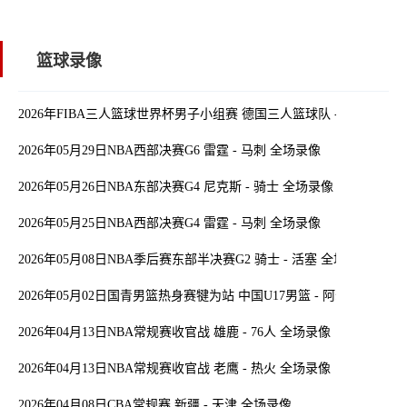
篮球录像
2026年FIBA三人篮球世界杯男子小组赛 德国三人篮球队 - 中国三人
2026年05月29日NBA西部决赛G6 雷霆 - 马刺 全场录像
2026年05月26日NBA东部决赛G4 尼克斯 - 骑士 全场录像
2026年05月25日NBA西部决赛G4 雷霆 - 马刺 全场录像
2026年05月08日NBA季后赛东部半决赛G2 骑士 - 活塞 全场录像
2026年05月02日国青男篮热身赛犍为站 中国U17男篮 - 阿尔法学院 
2026年04月13日NBA常规赛收官战 雄鹿 - 76人 全场录像
2026年04月13日NBA常规赛收官战 老鹰 - 热火 全场录像
2026年04月08日CBA常规赛 新疆 - 天津 全场录像