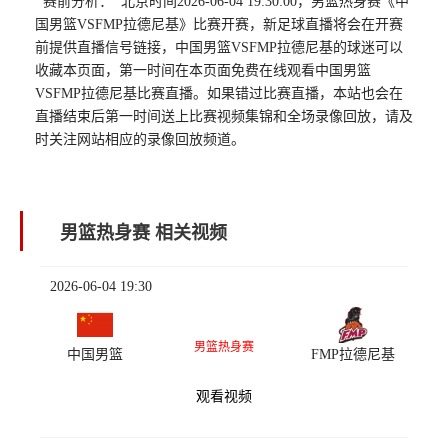
赛前分析： 北京时间2026-06-04 19:30:00，男篮热身赛《中
国男篮VSFMP拉德尼基》比赛开赛，新足球直播将会在开赛
前提供直播信号链接，中国男篮VSFMP拉德尼基的球迷可以
收藏本页面，第一时间在本页面免费在线观看中国男篮
VSFMP拉德尼基比赛直播。如果错过比赛直播，本站也会在
直播结束后第一时间送上比赛视频集锦和全场录像回放，请及
时关注网站相应的录像回放频道。
男篮热身赛 相关视频
2026-06-04 19:30
男篮热身赛
中国男篮
FMP拉德尼基
观看视频