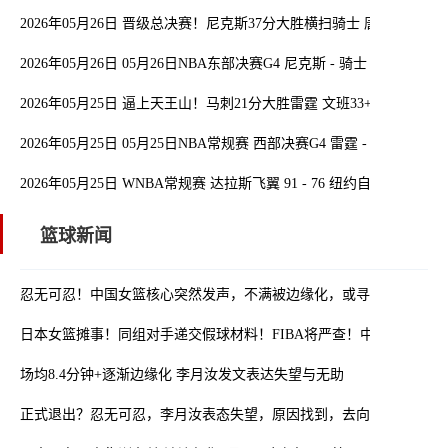
2026年05月26日 晋级总决赛！尼克斯37分大胜横扫骑士 唐斯19分 哈
2026年05月26日 05月26日NBA东部决赛G4 尼克斯 - 骑士 精彩镜头
2026年05月25日 逼上天王山！马刺21分大胜雷霆 文班33+8+5 亚历山大
2026年05月25日 05月25日NBA常规赛 西部决赛G4 雷霆 - 马刺 精彩
2026年05月25日 WNBA常规赛 达拉斯飞翼 91 - 76 纽约自由人 集锦
篮球新闻
忍无可忍！中国女篮核心突然发声，不满被边缘化，或寻找新东家
日本女篮摊事！同组对手递交假球材料！FIBA将严查！中国女篮利好
场均8.4分钟+逐渐边缘化 李月汝发文表达失望与无助
正式退出？忍无可忍，李月汝表态失望，原因找到，去向或曝光