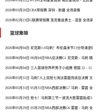
2026年03月22日WCBA全明星星锐赛 南区星锐队 - 北区星锐队 全场
2026年03月20日CBA常规赛 深圳 - 新疆 全场录像
2026年02月23日G联赛常规赛 圣克鲁兹勇士 - 混音 全场录像
篮球集锦
2026年06月04日 尼克斯1-0马刺！布伦森末节13分导演逆转 文班21中
2026年06月04日 06月04日NBA总决赛G1 尼克斯 - 马刺 精彩镜头
2026年06月04日 三人篮球世界杯男子小组赛 德国 22 - 12 中国 全场
2026年05月31日 马刺7人上双抢七淘汰雷霆闯进总决赛 文班22+7 亚历
2026年05月31日 05月31日NBA西部决赛G7 马刺 - 雷霆 全场集锦
2026年05月29日 抢七！马刺第三节一波流大胜雷霆扳成3-3 文班28+10 
2026年05月29日 05月29日NBA西部决赛G6 雷霆 - 马刺 全场集锦