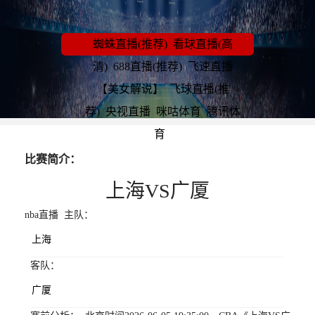
蜘蛛直播(推荐)
看球直播(高
清)
688直播(推荐)
飞速直播
【美女解说】
飞球直播(推
荐)
央视直播
咪咕体育
腾讯体
育
比赛简介：
上海VS广厦
nba直播 主队：
上海
客队：
广厦