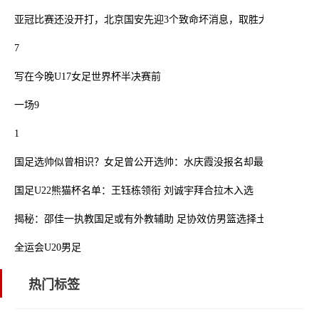
亚冠比赛还没开打，北京国安先迎3个致命坏消息，取胜大埔有点悬
7
写在今晚U17女足世界杯半决赛前
一场9
1
国足选帅似曾相识？女足曾公开选帅：水庆霞没报名却最终当选！
国足U22熊猫杯名单：王钰栋领衔 刘诚宇拜合拉木入选
揭秘：邵佳一执教国足或有外教辅助 足协效仿男篮选择土帅
全运会U20男足
热门标签