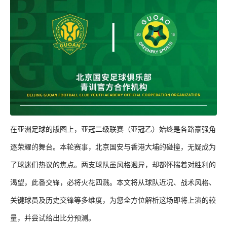
在亚洲足球的版图上，亚冠二级联赛（亚冠乙）始终是各路豪强角
逐荣耀的舞台。本轮赛事，北京国安与香港大埔的碰撞，无疑成为
了球迷们热议的焦点。两支球队虽风格迥异，却都怀揣着对胜利的
渴望，此番交锋，必将火花四溅。本文将从球队近况、战术风格、
关键球员及历史交锋等多维度，为您全方位解析这场即将上演的较
量，并尝试给出比分预测。