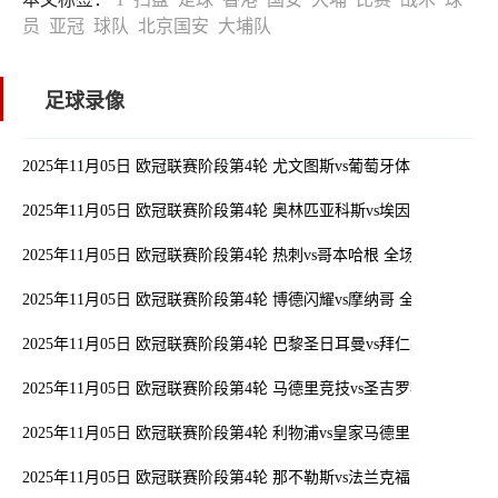
员
亚冠
球队
北京国安
大埔队
足球录像
2025年11月05日 欧冠联赛阶段第4轮 尤文图斯vs葡萄牙体育 全场录像
2025年11月05日 欧冠联赛阶段第4轮 奥林匹亚科斯vs埃因霍温 全场录
2025年11月05日 欧冠联赛阶段第4轮 热刺vs哥本哈根 全场录像
2025年11月05日 欧冠联赛阶段第4轮 博德闪耀vs摩纳哥 全场录像
2025年11月05日 欧冠联赛阶段第4轮 巴黎圣日耳曼vs拜仁慕尼黑 全
2025年11月05日 欧冠联赛阶段第4轮 马德里竞技vs圣吉罗斯 全场录像
2025年11月05日 欧冠联赛阶段第4轮 利物浦vs皇家马德里 全场录像
2025年11月05日 欧冠联赛阶段第4轮 那不勒斯vs法兰克福 全场录像