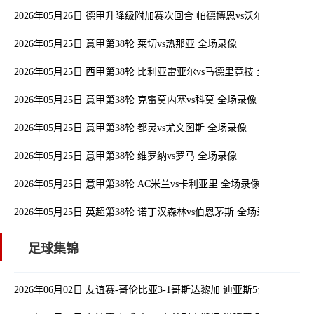
2026年05月26日 德甲升降级附加赛次回合 帕德博恩vs沃尔夫斯堡 全
2026年05月25日 意甲第38轮 莱切vs热那亚 全场录像
2026年05月25日 西甲第38轮 比利亚雷亚尔vs马德里竞技 全场录像
2026年05月25日 意甲第38轮 克雷莫内塞vs科莫 全场录像
2026年05月25日 意甲第38轮 都灵vs尤文图斯 全场录像
2026年05月25日 意甲第38轮 维罗纳vs罗马 全场录像
2026年05月25日 意甲第38轮 AC米兰vs卡利亚里 全场录像
2026年05月25日 英超第38轮 诺丁汉森林vs伯恩茅斯 全场录像
足球集锦
2026年06月02日 友谊赛-哥伦比亚3-1哥斯达黎加 迪亚斯5分钟传射 J