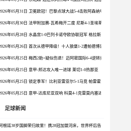
2026年05月31日 卫冕欧冠！巴黎点球大战5-4击败阿森纳夺冠 加布里埃
2026年05月30日 法甲附加赛-瓦希梅开二度 尼斯4-1圣埃蒂安成功保级
2026年05月28日 水晶宫1-0巴列卡诺夺欧协联冠军 格拉斯纳带队2年3冠 
2026年05月26日 首次从德甲降级！十人狼堡1-2遭帕德博恩逆转 库尔达
2026年05月25日 梅西2助+疑似伤退！迈阿密国际6-4逆转费城联合 苏亚
2026年05月25日 意甲-邦达攻入唯一进球 莱切1-0热那亚
2026年05月25日 锁定季军！比利亚雷亚尔5-1马竞 帕雷霍点射佩雷斯两射
2026年05月25日 意甲-达库尼亚双响 科莫4-1克雷莫内塞进欧冠
足球新闻
阿根廷38岁国脚荣归故里！携28冠加盟河床，世界杯后告别国家队