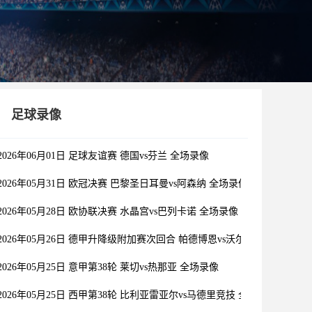
足球录像
2026年06月01日 足球友谊赛 德国vs芬兰 全场录像
2026年05月31日 欧冠决赛 巴黎圣日耳曼vs阿森纳 全场录像
2026年05月28日 欧协联决赛 水晶宫vs巴列卡诺 全场录像
2026年05月26日 德甲升降级附加赛次回合 帕德博恩vs沃尔夫斯堡 全场录
2026年05月25日 意甲第38轮 莱切vs热那亚 全场录像
2026年05月25日 西甲第38轮 比利亚雷亚尔vs马德里竞技 全场录像