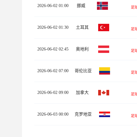
2026-06-02 01:00
挪威
足
2026-06-02 01:30
土耳其
足
2026-06-02 02:45
奥地利
足
2026-06-02 07:00
哥伦比亚
足
2026-06-02 09:00
加拿大
足
2026-06-03 00:00
克罗地亚
足