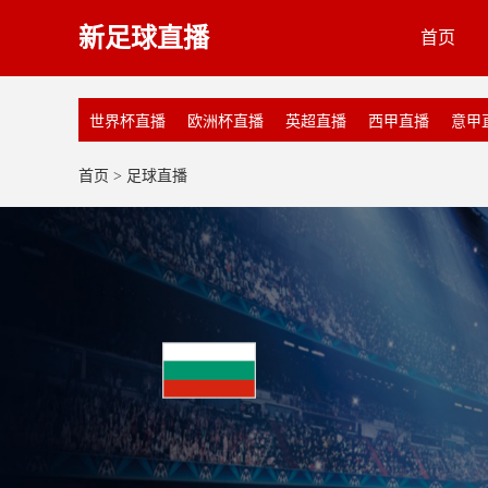
新足球直播
首页
世界杯直播
欧洲杯直播
英超直播
西甲直播
意甲
首页
>
足球直播