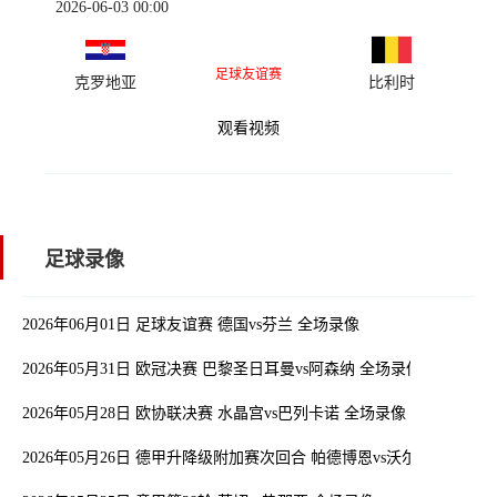
2026-06-03 00:00
足球友谊赛
克罗地亚
比利时
观看视频
足球录像
2026年06月01日 足球友谊赛 德国vs芬兰 全场录像
2026年05月31日 欧冠决赛 巴黎圣日耳曼vs阿森纳 全场录像
2026年05月28日 欧协联决赛 水晶宫vs巴列卡诺 全场录像
2026年05月26日 德甲升降级附加赛次回合 帕德博恩vs沃尔夫斯堡 全