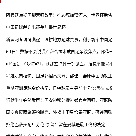
阿根廷38岁国脚荣归故里！携28冠加盟河床，世界杯后告别国家队
中国足球裁判出征美加墨世界杯
新黄河专访冯潇霆｜深耕地方足球赛事，利于筑牢中国足球长远发展
6.1日：数据不会说谎？拜合拉木成国足争议焦点，邵佳一为何坚持用
u19国足1:0沙特u21，刘建宏点评一针见血，谁说不能以小打大
程进肌肉拉伤，国足补招高天意：邵佳一会给中国助攻王一个机会吗
重塑亚洲足球身价格局：日韩球员主导前十 孙兴慜失去榜单位置
沉默半年突然发声！国安神秘外援社媒官宣回归，亚冠防线终于等到
国安夏窗两笔签约曝光，外援中卫只给踢亚冠，砸钱回购铜梁龙主力
拒绝巴萨挖角！劳伦·亨普：留在曼城是最正确的决定