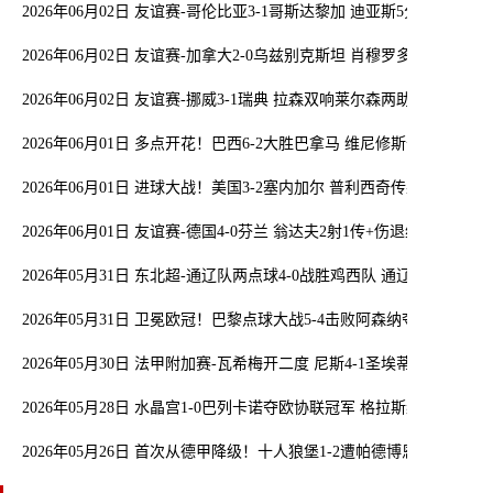
2026年06月02日 友谊赛-哥伦比亚3-1哥斯达黎加 迪亚斯5分钟传射 J
2026年06月02日 友谊赛-加拿大2-0乌兹别克斯坦 肖穆罗多夫失单刀
2026年06月02日 友谊赛-挪威3-1瑞典 拉森双响莱尔森两助攻伊萨克
2026年06月01日 多点开花！巴西6-2大胜巴拿马 维尼修斯卡塞米罗
2026年06月01日 进球大战！美国3-2塞内加尔 普利西奇传射马内双
2026年06月01日 友谊赛-德国4-0芬兰 翁达夫2射1传+伤退维尔茨、
2026年05月31日 东北超-通辽队两点球4-0战胜鸡西队 通辽队1胜1平
2026年05月31日 卫冕欧冠！巴黎点球大战5-4击败阿森纳夺冠 加布
2026年05月30日 法甲附加赛-瓦希梅开二度 尼斯4-1圣埃蒂安成功保级
2026年05月28日 水晶宫1-0巴列卡诺夺欧协联冠军 格拉斯纳带队2年
2026年05月26日 首次从德甲降级！十人狼堡1-2遭帕德博恩逆转 库