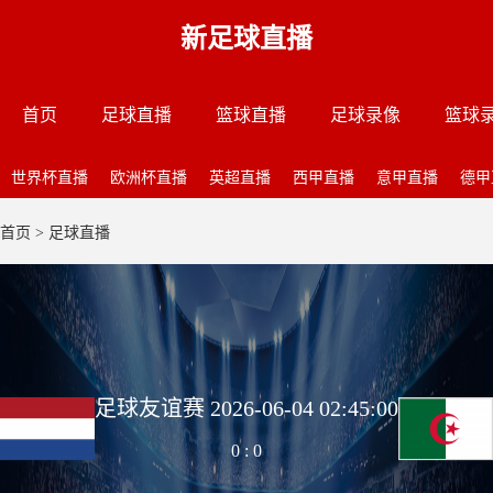
新足球直播
首页
足球直播
篮球直播
足球录像
篮球
世界杯直播
欧洲杯直播
英超直播
西甲直播
意甲直播
德甲
首页
>
足球直播
足球友谊赛 2026-06-04 02:45:00
0
:
0