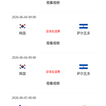
观看视频
2026-06-04 09:00
足球友谊赛
韩国
萨尔瓦多
观看视频
2026-06-04 09:00
足球友谊赛
韩国
萨尔瓦多
观看视频
2026-06-05 00:00